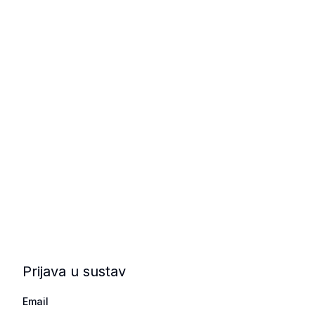
Prijava u sustav
Email